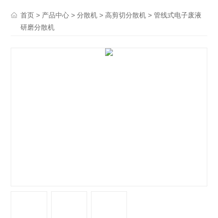
>
>
>
> 管线式电子废液
首页
产品中心
分散机
高剪切分散机
研磨分散机