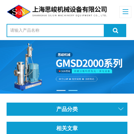
产品分类
相关文章