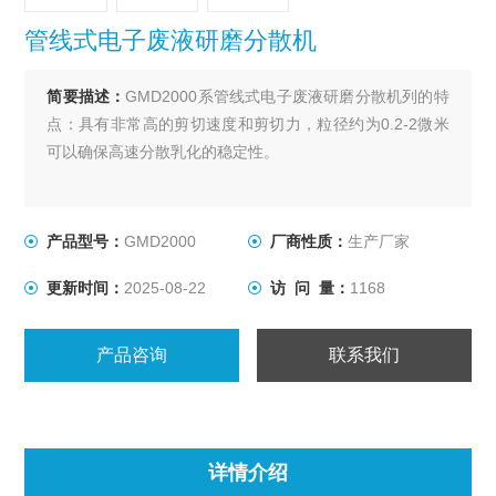
管线式电子废液研磨分散机
简要描述：
GMD2000系管线式电子废液研磨分散机列的特
点：具有非常高的剪切速度和剪切力，粒径约为0.2-2微米
可以确保高速分散乳化的稳定性。
产品型号：
GMD2000
厂商性质：
生产厂家
更新时间：
2025-08-22
访 问 量：
1168
产品咨询
联系我们
详情介绍