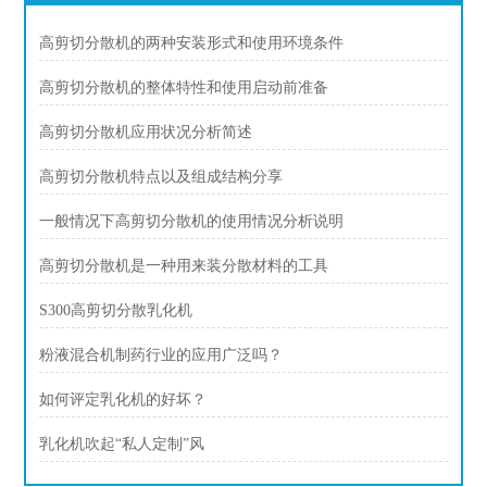
高剪切分散机的两种安装形式和使用环境条件
高剪切分散机的整体特性和使用启动前准备
高剪切分散机应用状况分析简述
高剪切分散机特点以及组成结构分享
一般情况下高剪切分散机的使用情况分析说明
高剪切分散机是一种用来装分散材料的工具
S300高剪切分散乳化机
粉液混合机制药行业的应用广泛吗？
如何评定乳化机的好坏？
乳化机吹起“私人定制”风