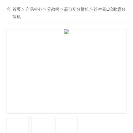
>
>
>
> 维生素E软胶囊分
首页
产品中心
分散机
高剪切分散机
散机