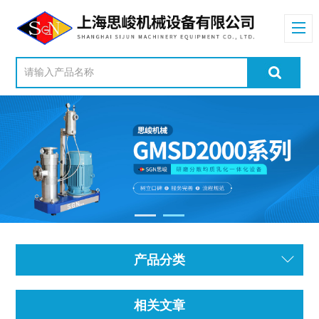
产品分类
相关文章