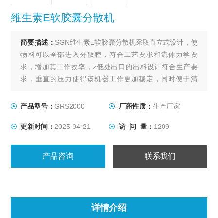
维生素E软胶囊分散机
简要描述：
SGN维生素E软胶囊分散机采取直立式设计，使
物料可以全部进入分散腔，符合工艺要求和流体力学要
求，增加其工作效率，z低处出口的出料设计符合生产要
求，垂直的压力使得该机器工作更加稳定，同时便于清
洁。
产品型号：
GRS2000
厂商性质：
生产厂家
更新时间：
2025-04-21
访 问 量：
1209
产品咨询
联系我们
详情介绍