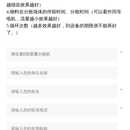
越细齿效果越好）
4.物料在分散墙体的停留时间、分散时间（可以看作同等
电机，流量越小效果越好）
5.循环次数（越多效果越好，到设备的期限便不能再好
了。）