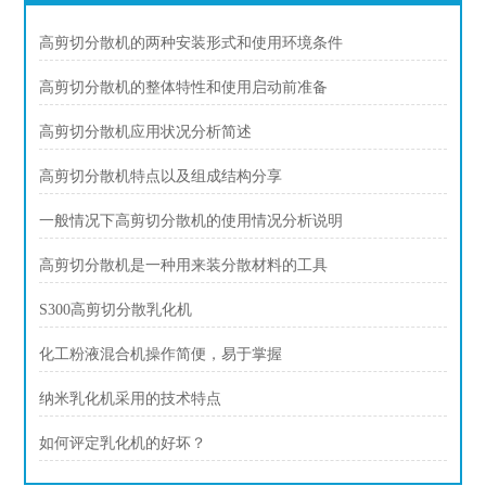
高剪切分散机的两种安装形式和使用环境条件
高剪切分散机的整体特性和使用启动前准备
高剪切分散机应用状况分析简述
高剪切分散机特点以及组成结构分享
一般情况下高剪切分散机的使用情况分析说明
高剪切分散机是一种用来装分散材料的工具
S300高剪切分散乳化机
化工粉液混合机操作简便，易于掌握
纳米乳化机采用的技术特点
如何评定乳化机的好坏？