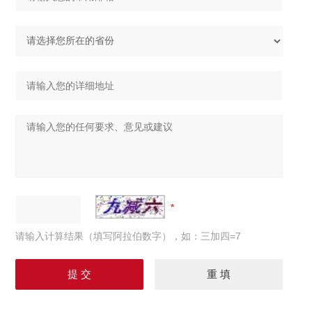
请输入计算结果（填写阿拉伯数字），如：三加四=7