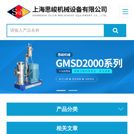
产品分类
相关文章