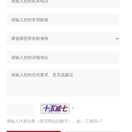
请输入计算结果（填写阿拉伯数字），如：三加四=7