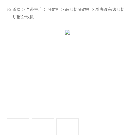
>
>
>
> 粉底液高速剪切
首页
产品中心
分散机
高剪切分散机
研磨分散机