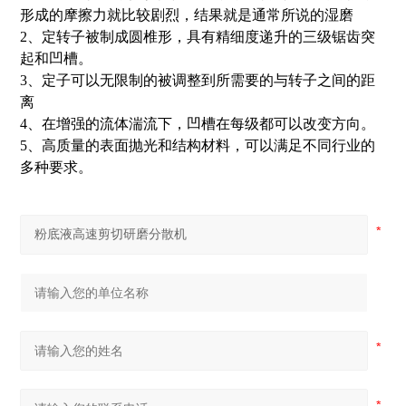
形成的摩擦力就比较剧烈，结果就是通常所说的湿磨
2、定转子被制成圆椎形，具有精细度递升的三级锯齿突
起和凹槽。
3、定子可以无限制的被调整到所需要的与转子之间的距
离
4、在增强的流体湍流下，凹槽在每级都可以改变方向。
5、高质量的表面抛光和结构材料，可以满足不同行业的
多种要求。