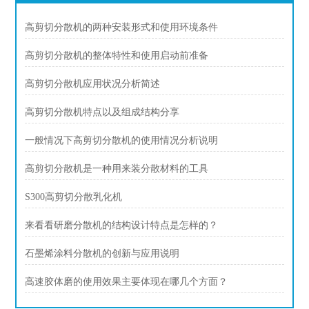
高剪切分散机的两种安装形式和使用环境条件
高剪切分散机的整体特性和使用启动前准备
高剪切分散机应用状况分析简述
高剪切分散机特点以及组成结构分享
一般情况下高剪切分散机的使用情况分析说明
高剪切分散机是一种用来装分散材料的工具
S300高剪切分散乳化机
来看看研磨分散机的结构设计特点是怎样的？
石墨烯涂料分散机的创新与应用说明
高速胶体磨的使用效果主要体现在哪几个方面？