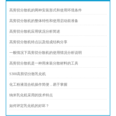
高剪切分散机的两种安装形式和使用环境条件
高剪切分散机的整体特性和使用启动前准备
高剪切分散机应用状况分析简述
高剪切分散机特点以及组成结构分享
一般情况下高剪切分散机的使用情况分析说明
高剪切分散机是一种用来装分散材料的工具
S300高剪切分散乳化机
化工粉液混合机操作简便，易于掌握
纳米乳化机采用的技术特点
如何评定乳化机的好坏？