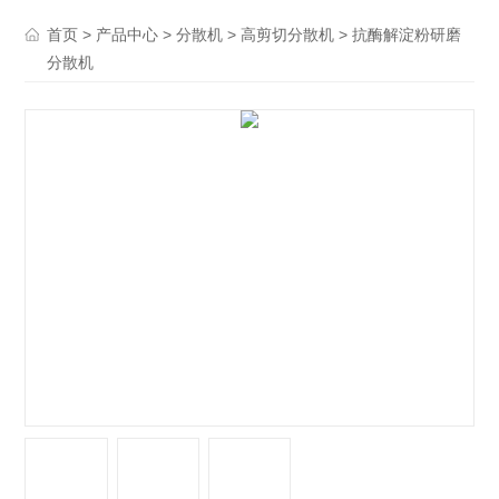
>
>
>
> 抗酶解淀粉研磨
首页
产品中心
分散机
高剪切分散机
分散机