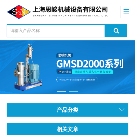
产品分类
相关文章