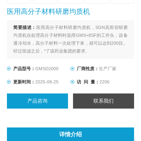
医用高分子材料研磨均质机
简要描述：
医用高分子材料研磨均质机，SGN高剪切研磨
均质机在处理高分子材料时选用GMS+8SF的工作头，设备
通冷却水，高分子材料一次处理下来，就可以达到200目。
经过筛滤之后，*了该药业集团的要求。
产品型号：
GMSD2000
厂商性质：
生产厂家
更新时间：
2025-08-25
访 问 量：
2206
产品咨询
联系我们
详情介绍