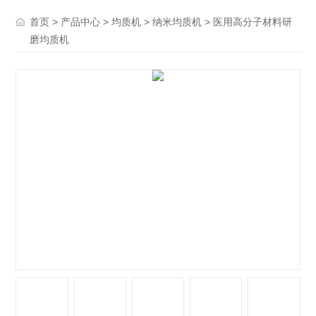
>
>
>
> 医用高分子材料研
首页
产品中心
均质机
纳米均质机
磨均质机