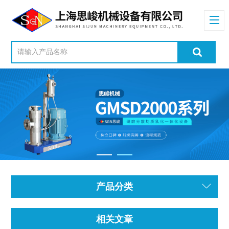
产品分类
相关文章