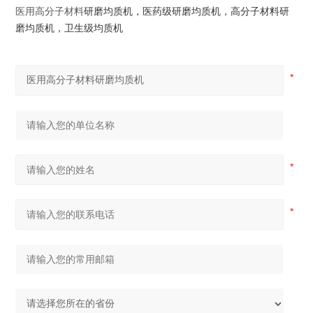
医用高分子材料
研磨均质机，医药
级研磨
均质机，
高分子材料
研
磨均质机，卫生级均质机