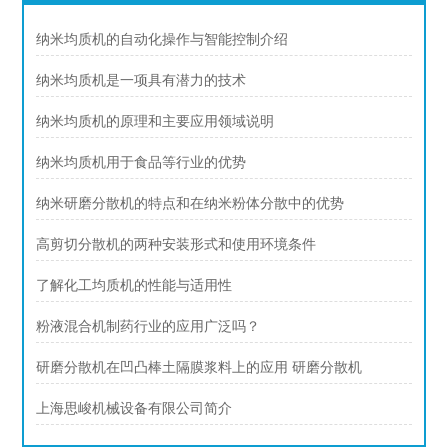
纳米均质机的自动化操作与智能控制介绍
纳米均质机是一项具有潜力的技术
纳米均质机的原理和主要应用领域说明
纳米均质机用于食品等行业的优势
纳米研磨分散机的特点和在纳米粉体分散中的优势
高剪切分散机的两种安装形式和使用环境条件
了解化工均质机的性能与适用性
粉液混合机制药行业的应用广泛吗？
研磨分散机在凹凸棒土隔膜浆料上的应用 研磨分散机
上海思峻机械设备有限公司简介