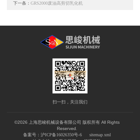
下一条：
GRS2000废油高剪切乳化机
扫一扫，关注我们
©2026 上海思峻机械设备有限公司 版权所有 All Rights
Reserved.
备案号：沪ICP备16026350号-6
sitemap.xml