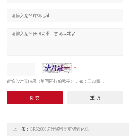
请输入计算结果（填写阿拉伯数字），如：三加四=7
上一条：
GRS2000卤汁酱料高剪切乳化机