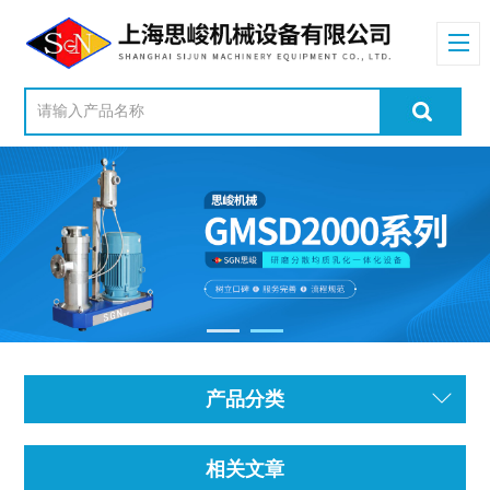
产品分类
相关文章