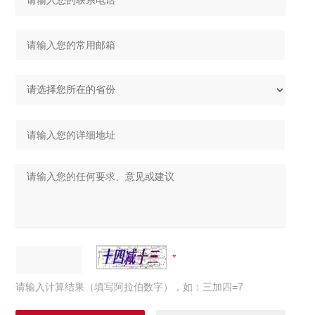
请输入计算结果（填写阿拉伯数字），如：三加四=7