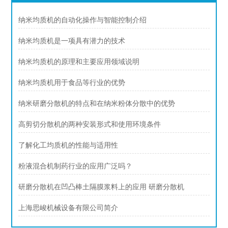
纳米均质机的自动化操作与智能控制介绍
纳米均质机是一项具有潜力的技术
纳米均质机的原理和主要应用领域说明
纳米均质机用于食品等行业的优势
纳米研磨分散机的特点和在纳米粉体分散中的优势
高剪切分散机的两种安装形式和使用环境条件
了解化工均质机的性能与适用性
粉液混合机制药行业的应用广泛吗？
研磨分散机在凹凸棒土隔膜浆料上的应用 研磨分散机
上海思峻机械设备有限公司简介