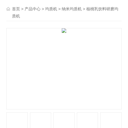
>
>
>
> 核桃乳饮料研磨均
首页
产品中心
均质机
纳米均质机
质机