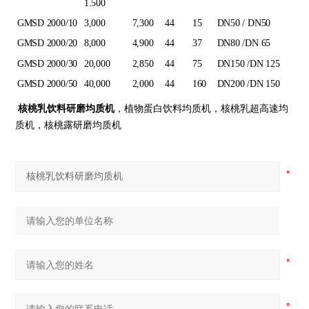
1.500
GMSD 2000/10
3,000
7,300
44
15
DN50 / DN50
GMSD 2000/20
8,000
4,900
44
37
DN80 /DN 65
GMSD 2000/30
20,000
2,850
44
75
DN150 /DN 125
GMSD 2000/50
40,000
2,000
44
160
DN200 /DN 150
核桃乳饮料研磨均质机
，植物蛋白饮料均质机，核桃乳超高速均
质机，核桃露研磨均质机