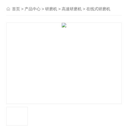
>
>
>
> 在线式研磨机
首页
产品中心
研磨机
高速研磨机