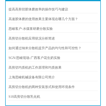
提高高剪切胶体磨效率的操作技巧与建议
高速胶体磨的使用效果主要体现在哪几个方面？
思峻客户-水煤浆研磨分散实验
高剪切分散机应用状况分析简述
如何通过纳米分散机提升产品的均匀性和可控性？
SGN/思峻现场-广西客户花生奶实验
高剪切均质机的工作原理和均质效果
上海思峻机械设备有限公司简介
高剪切分散机的两种安装形式和使用环境条件
S18高剪切分散乳化机