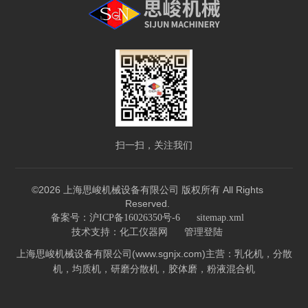
扫一扫，关注我们
©2026 上海思峻机械设备有限公司 版权所有 All Rights
Reserved.
备案号：沪ICP备16026350号-6
sitemap.xml
技术支持：
化工仪器网
管理登陆
上海思峻机械设备有限公司(www.sgnjx.com)主营：乳化机，分散
机，均质机，研磨分散机，胶体磨，粉液混合机