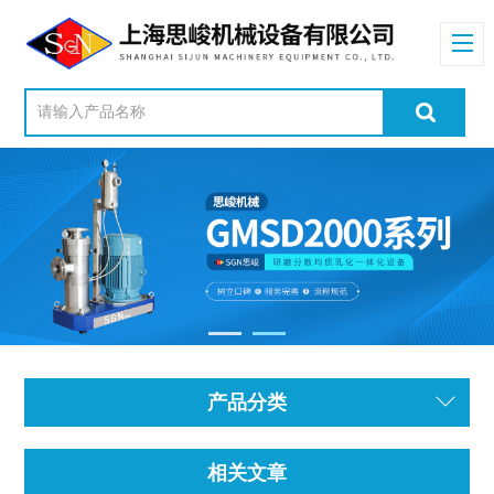
产品分类
相关文章