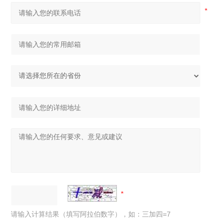
请输入计算结果（填写阿拉伯数字），如：三加四=7