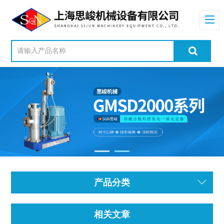
产品分类
相关文章