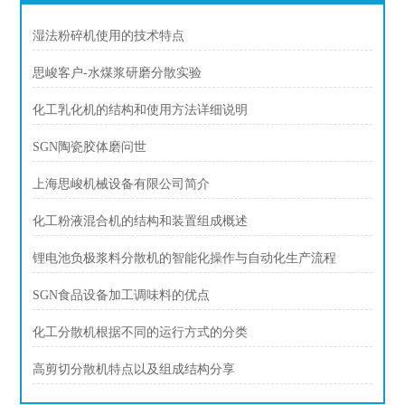
湿法粉碎机使用的技术特点
思峻客户-水煤浆研磨分散实验
化工乳化机的结构和使用方法详细说明
SGN陶瓷胶体磨问世
上海思峻机械设备有限公司简介
化工粉液混合机的结构和装置组成概述
锂电池负极浆料分散机的智能化操作与自动化生产流程
SGN食品设备加工调味料的优点
化工分散机根据不同的运行方式的分类
高剪切分散机特点以及组成结构分享