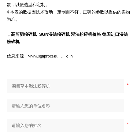
数，以便选型和定制。
4 本表的数据因技术改动，定制而不符，正确的参数以提供的实物
为准。
，高剪切粉碎机
SGN
湿法粉碎机 湿法粉碎机价格 德国进口湿法
粉碎机
信息来源：www.sgnprocess。。ｃｎ