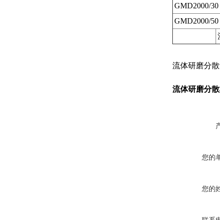
GMD2000/30
GMD2000/50
流体研磨分散
流体研磨分散
您的
您的