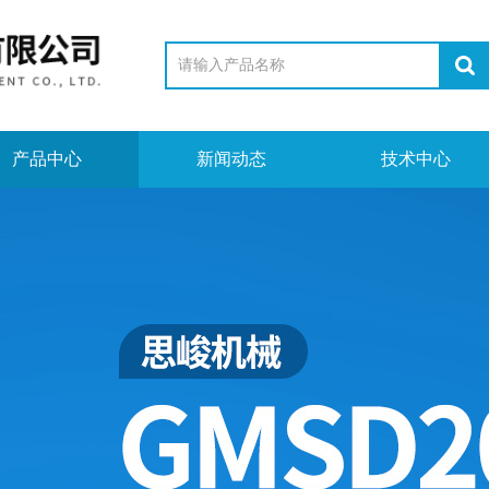
产品中心
新闻动态
技术中心