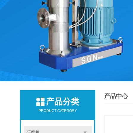
产品中心
产品分类
PRODUCT CATEGORY
研磨机