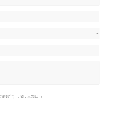
拉伯数字），如：三加四=7