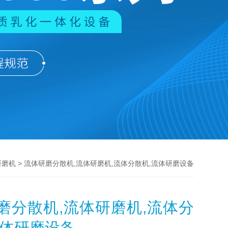
> 流体研磨分散机,流体研磨机,流体分散机,流体研磨设备
研磨机
磨分散机,流体研磨机,流体分
流体研磨设备