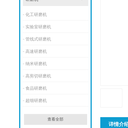
化工研磨机
实验室研磨机
管线式研磨机
高速研磨机
纳米研磨机
高剪切研磨机
食品研磨机
超细研磨机
查看全部
详情介