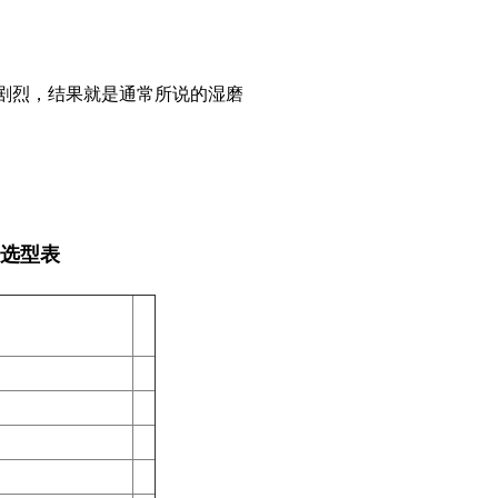
剧烈，结果就是通常所说的湿磨
备
选型表