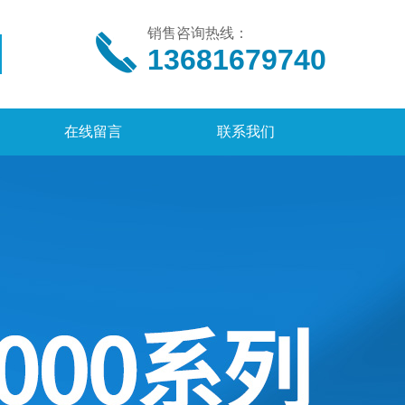
销售咨询热线：
13681679740
在线留言
联系我们