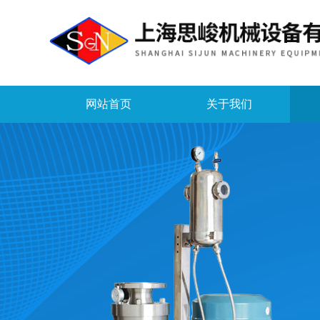
网站首页
关于我们