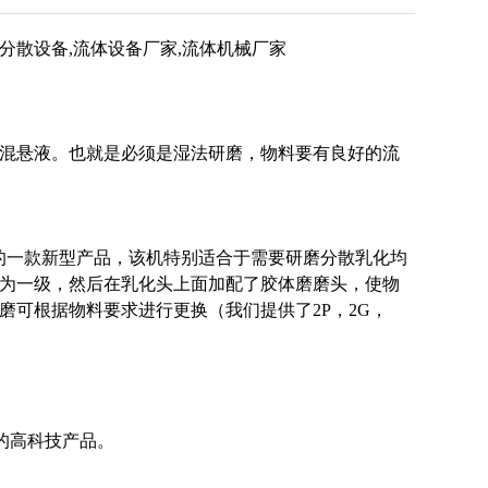
体分散设备,流体设备厂家,流体机械厂家
混悬液。也就是必须是湿法研磨，物料要有良好的流
来的一款新型产品，该机特别适合于需要研磨分散乳化均
为一级，然后在乳化头上面加配了胶体磨磨头，使物
可根据物料要求进行更换（我们提供了2P，2G，
成的高科技产品。